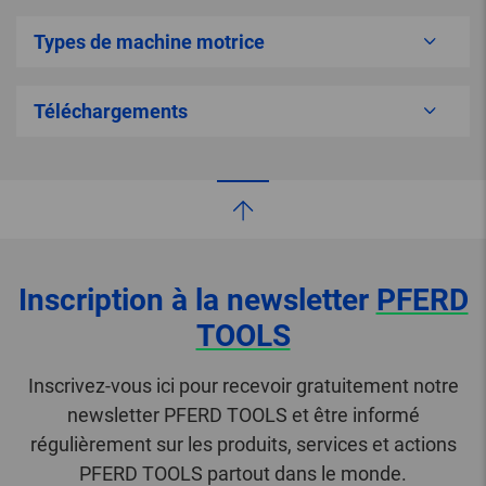
Types de machine motrice
Téléchargements
Inscription à la newsletter
PFERD
TOOLS
Inscrivez-vous ici pour recevoir gratuitement notre
newsletter PFERD TOOLS et être informé
régulièrement sur les produits, services et actions
PFERD TOOLS partout dans le monde.