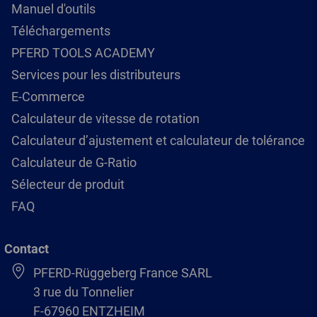
Manuel d'outils
Téléchargements
PFERD TOOLS ACADEMY
Services pour les distributeurs
E-Commerce
Calculateur de vitesse de rotation
Calculateur d’ajustement et calculateur de tolérance
Calculateur de G-Ratio
Sélecteur de produit
FAQ
Contact
PFERD-Rüggeberg France SARL
3 rue du Tonnelier
F-67960 ENTZHEIM