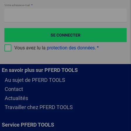
Votre adresse e-mail
SE CONNECTER
Vous avez lu la
protection des données
.
En savoir plus sur PFERD TOOLS
Au sujet de PFERD TOOLS
Contact
Actualités
Travailler chez PFERD TOOLS
Service PFERD TOOLS