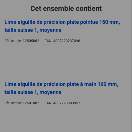
Cet ensemble contient
Lime aiguille de précision plate pointue 160 mm,
taille suisse 1, moyenne
Réf. article:
12505082
EAN:
4007220237496
Lime aiguille de précision plate à main 160 mm,
taille suisse 1, moyenne
Réf. article:
12501082
EAN:
4007220383957