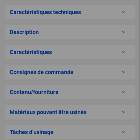
Caractéristiques techniques
Description
Caractéristiques
Consignes de commande
Contenu/fourniture
Matériaux pouvant être usinés
Tâches d’usinage