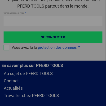
PFERD TOOLS partout dans le monde.
Votre adresse e-mail
SE CONNECTER
Vous avez lu la
protection des données
.
En savoir plus sur PFERD TOOLS
Au sujet de PFERD TOOLS
Contact
Actualités
Travailler chez PFERD TOOLS