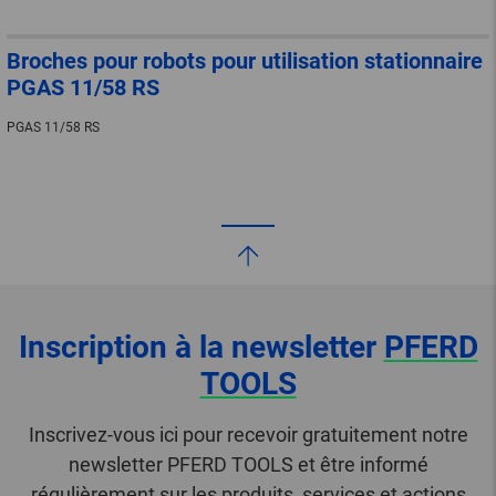
Broches pour robots pour utilisation stationnaire
PGAS 11/58 RS
PGAS 11/58 RS
Inscription à la newsletter
PFERD
TOOLS
Inscrivez-vous ici pour recevoir gratuitement notre
newsletter PFERD TOOLS et être informé
régulièrement sur les produits, services et actions