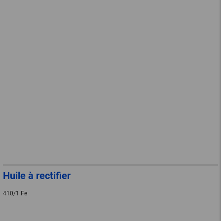
Huile à rectifier
410/1 Fe