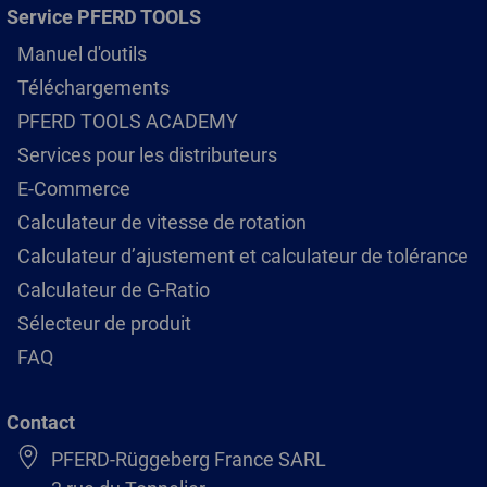
Service PFERD TOOLS
Manuel d'outils
Téléchargements
PFERD TOOLS ACADEMY
Services pour les distributeurs
E-Commerce
Calculateur de vitesse de rotation
Calculateur d’ajustement et calculateur de tolérance
Calculateur de G-Ratio
Sélecteur de produit
FAQ
Contact
PFERD-Rüggeberg France SARL