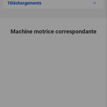
Téléchargements
Machine motrice correspondante