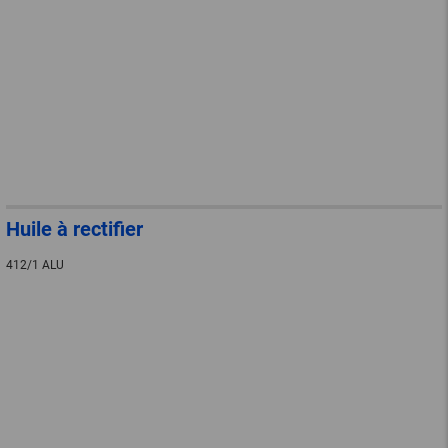
Huile à rectifier
412/1 ALU