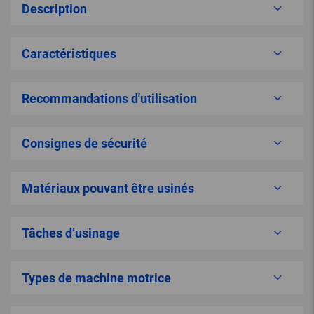
Description
Caractéristiques
Recommandations d'utilisation
Consignes de sécurité
Matériaux pouvant être usinés
Tâches d’usinage
Types de machine motrice