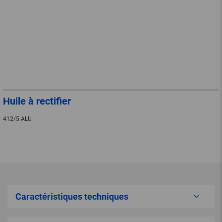
Huile à rectifier
412/5 ALU
Caractéristiques techniques