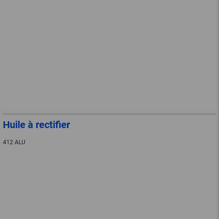
Huile à rectifier
412 ALU