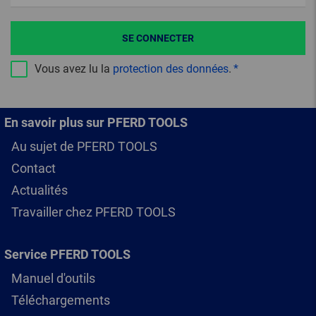
SE CONNECTER
Vous avez lu la
protection des données
.
En savoir plus sur PFERD TOOLS
Au sujet de PFERD TOOLS
Contact
Actualités
Travailler chez PFERD TOOLS
Service PFERD TOOLS
Manuel d'outils
Téléchargements