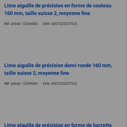
Lime aiguille de précision en forme de couteau
160 mm, taille suisse 2, moyenne fine
Réf. article:
12506083
EAN:
4007220237625
Lime aiguille de précision demi-ronde 160 mm,
taille suisse 2, moyenne fine
Réf. article:
12509083
EAN:
4007220237922
Lime aiguille de précision en forme de barrette