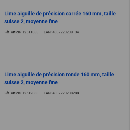
Lime aiguille de précision carrée 160 mm, taille
suisse 2, moyenne fine
Réf. article:
12511083
EAN:
4007220238134
Lime aiguille de précision ronde 160 mm, taille
suisse 2, moyenne fine
Réf. article:
12512083
EAN:
4007220238288