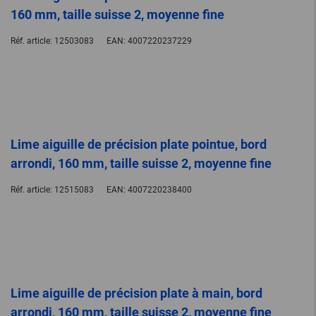
160 mm, taille suisse 2, moyenne fine
Réf. article:
12503083
EAN:
4007220237229
Lime aiguille de précision plate pointue, bord
arrondi, 160 mm, taille suisse 2, moyenne fine
Réf. article:
12515083
EAN:
4007220238400
Lime aiguille de précision plate à main, bord
arrondi, 160 mm, taille suisse 2, moyenne fine