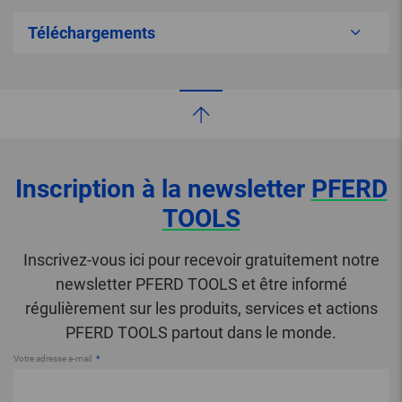
Téléchargements
Inscription à la newsletter
PFERD
TOOLS
Inscrivez-vous ici pour recevoir gratuitement notre
newsletter PFERD TOOLS et être informé
régulièrement sur les produits, services et actions
PFERD TOOLS partout dans le monde.
Votre adresse e-mail