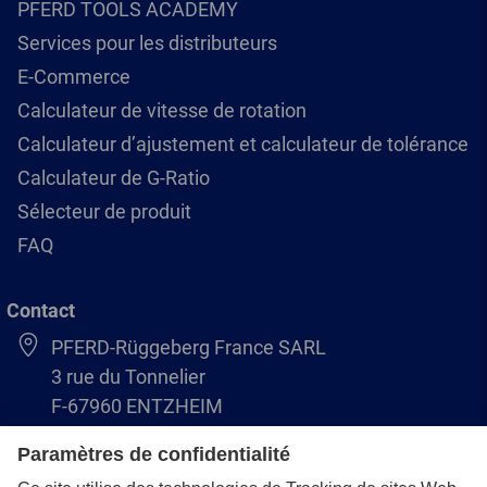
PFERD TOOLS ACADEMY
Services pour les distributeurs
E-Commerce
Calculateur de vitesse de rotation
Calculateur d’ajustement et calculateur de tolérance
Calculateur de G-Ratio
Sélecteur de produit
FAQ
Contact
PFERD-Rüggeberg France SARL
3 rue du Tonnelier
F-67960 ENTZHEIM
+33 3 88 49 72 50