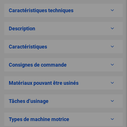
Caractéristiques techniques
Description
Caractéristiques
Consignes de commande
Matériaux pouvant être usinés
Tâches d’usinage
Types de machine motrice