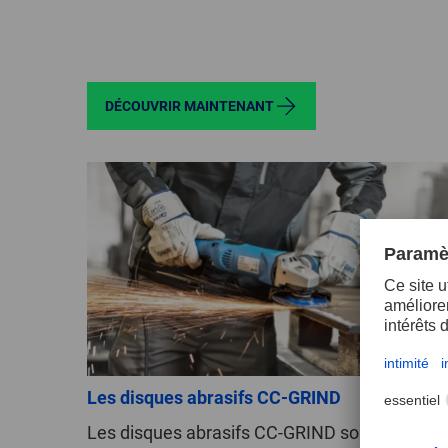
DÉCOUVRIR MAINTENANT
Les disques abrasifs CC-GRIND
Les disques abrasifs CC-GRIND sont