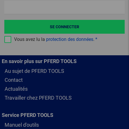
SE CONNECTER
Vous avez lu la
protection des données
.
En savoir plus sur PFERD TOOLS
Au sujet de PFERD TOOLS
Contact
Actualités
Travailler chez PFERD TOOLS
Service PFERD TOOLS
Manuel d'outils