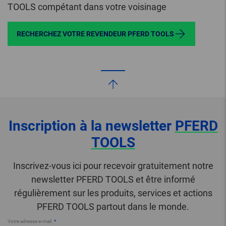
TOOLS compétant dans votre voisinage
RECHERCHEZ VOTRE REVENDEUR PFERD TOOLS
Inscription à la newsletter
PFERD
TOOLS
Inscrivez-vous ici pour recevoir gratuitement notre
newsletter PFERD TOOLS et être informé
régulièrement sur les produits, services et actions
PFERD TOOLS partout dans le monde.
Votre adresse e-mail