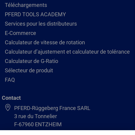
Téléchargements
PFERD TOOLS ACADEMY
Services pour les distributeurs
E-Commerce
Calculateur de vitesse de rotation
Calculateur d’ajustement et calculateur de tolérance
Calculateur de G-Ratio
Sélecteur de produit
FAQ
Contact
PFERD-Rüggeberg France SARL
3 rue du Tonnelier
F-67960 ENTZHEIM