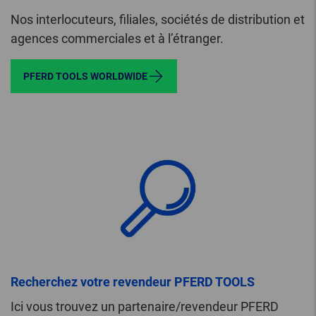
Nos interlocuteurs, filiales, sociétés de distribution et
agences commerciales et à l’étranger.
PFERD TOOLS WORLDWIDE
Recherchez votre revendeur PFERD TOOLS
Ici vous trouvez un partenaire/revendeur PFERD