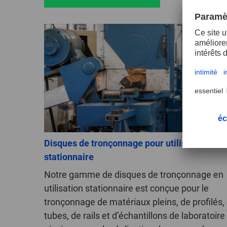
Disques de tronçonnage pour utilisation
stationnaire
Notre gamme de disques de tronçonnage en
utilisation stationnaire est conçue pour le
tronçonnage de matériaux pleins, de profilés,
tubes, de rails et d’échantillons de laboratoire