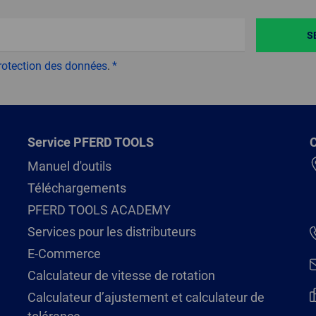
S
rotection des données
.
Service PFERD TOOLS
C
Manuel d'outils
Téléchargements
PFERD TOOLS ACADEMY
Services pour les distributeurs
E-Commerce
Calculateur de vitesse de rotation
Calculateur d’ajustement et calculateur de