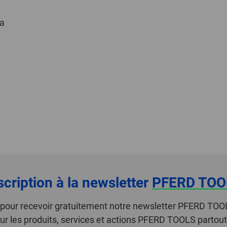
la
scription à la newsletter
PFERD TOO
i pour recevoir gratuitement notre newsletter PFERD TOO
ur les produits, services et actions PFERD TOOLS partou