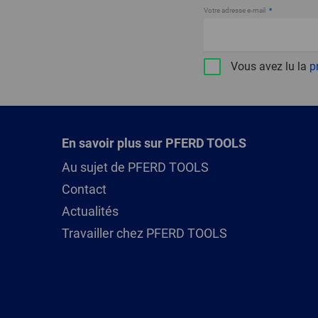
Votre adresse e-mail
Vous avez lu la
p
En savoir plus sur PFERD TOOLS
Au sujet de PFERD TOOLS
Contact
Actualités
Travailler chez PFERD TOOLS