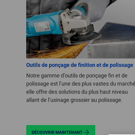
Outils de ponçage de finition et de polissage
Notre gamme d’outils de ponçage fin et de
polissage est l’une des plus vastes du marché
elle offre des solutions du plus haut niveau
allant de l’usinage grossier au polissage.
DÉCOUVRIR MAINTENANT