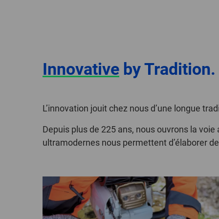
Innovative
by Tradition.
L’innovation jouit chez nous d’une longue tradi
Depuis plus de 225 ans, nous ouvrons la voie 
ultramodernes nous permettent d’élaborer des 