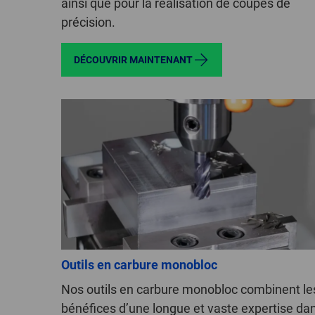
ainsi que pour la réalisation de coupes de
précision.
DÉCOUVRIR MAINTENANT
Outils en carbure monobloc
Nos outils en carbure monobloc combinent le
bénéfices d’une longue et vaste expertise da