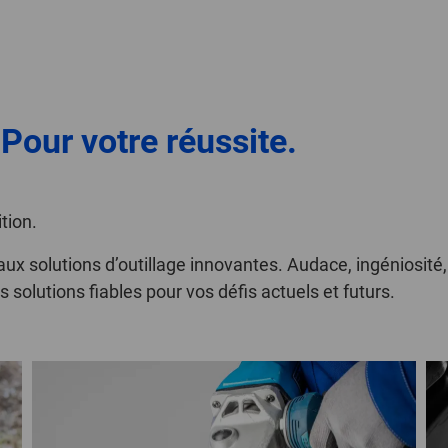
 Pour votre réussite.
tion.
aux solutions d’outillage innovantes. Audace, ingéniosité
solutions fiables pour vos défis actuels et futurs.