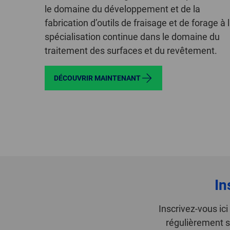
le domaine du développement et de la
fabrication d’outils de fraisage et de forage à 
spécialisation continue dans le domaine du
traitement des surfaces et du revêtement.
DÉCOUVRIR MAINTENANT
In
Inscrivez-vous ic
régulièrement s