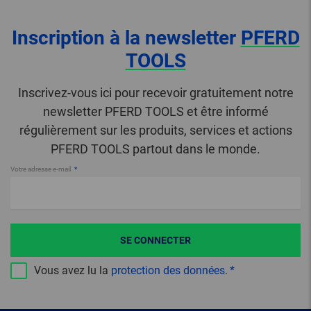
Inscription à la newsletter
PFERD
TOOLS
Inscrivez-vous ici pour recevoir gratuitement notre
newsletter PFERD TOOLS et être informé
régulièrement sur les produits, services et actions
PFERD TOOLS partout dans le monde.
Votre adresse e-mail
SE CONNECTER
Vous avez lu la
protection des données
.