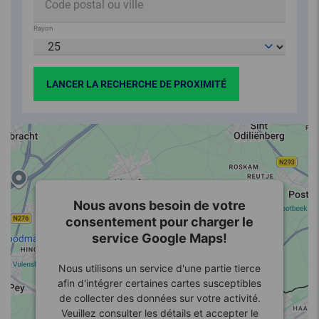
Rayon
LANCER LA RECHERCHE DE PROXIMITÉ
Nous avons besoin de votre
consentement pour charger le
service Google Maps!
Nous utilisons un service d'une partie tierce
afin d'intégrer certaines cartes susceptibles
de collecter des données sur votre activité.
Veuillez consulter les détails et accepter le