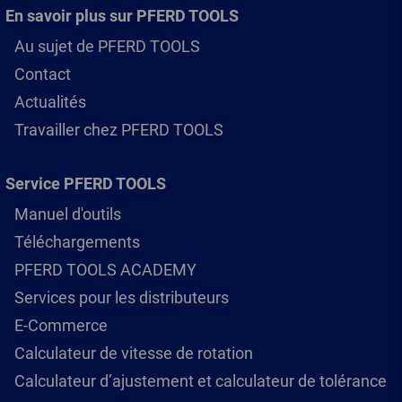
En savoir plus sur PFERD TOOLS
Au sujet de PFERD TOOLS
Contact
Actualités
Travailler chez PFERD TOOLS
Service PFERD TOOLS
Manuel d'outils
Téléchargements
PFERD TOOLS ACADEMY
Services pour les distributeurs
E-Commerce
Calculateur de vitesse de rotation
Calculateur d’ajustement et calculateur de tolérance