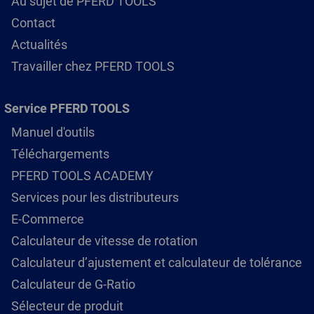
Au sujet de PFERD TOOLS
Contact
Actualités
Travailler chez PFERD TOOLS
Service PFERD TOOLS
Manuel d'outils
Téléchargements
PFERD TOOLS ACADEMY
Services pour les distributeurs
E-Commerce
Calculateur de vitesse de rotation
Calculateur d’ajustement et calculateur de tolérance
Calculateur de G-Ratio
Sélecteur de produit