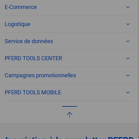
E-Commerce
Logistique
Service de données
PFERD TOOLS CENTER
Campagnes promotionnelles
PFERD TOOLS MOBILE