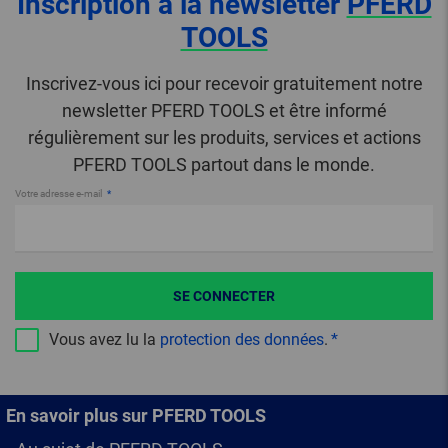
Inscription à la newsletter
PFERD
TOOLS
Inscrivez-vous ici pour recevoir gratuitement notre
newsletter PFERD TOOLS et être informé
régulièrement sur les produits, services et actions
PFERD TOOLS partout dans le monde.
Votre adresse e-mail
SE CONNECTER
Vous avez lu la
protection des données
.
En savoir plus sur PFERD TOOLS