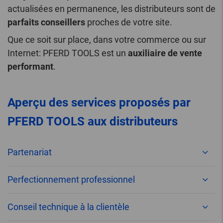
actualisées en permanence, les distributeurs sont de
parfaits conseillers
proches de votre site.
Que ce soit sur place, dans votre commerce ou sur
Internet: PFERD TOOLS est un
auxiliaire de vente
performant
.
Aperçu des services proposés par
PFERD TOOLS aux distributeurs
Partenariat
Perfectionnement professionnel
Conseil technique à la clientèle