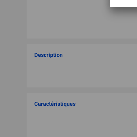
Description
Caractéristiques