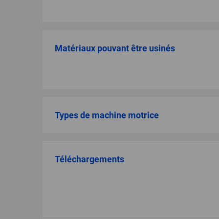
Matériaux pouvant être usinés
Types de machine motrice
Téléchargements