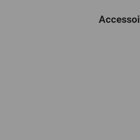
Accessoi