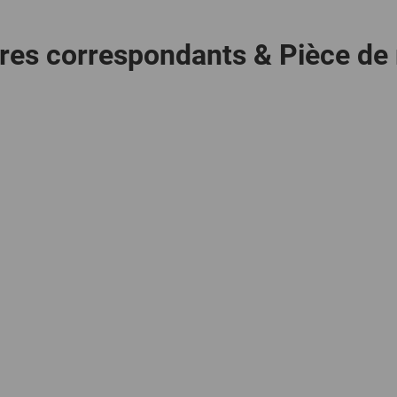
res correspondants & Pièce de