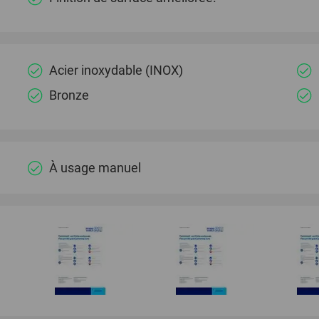
Acier inoxydable (INOX)
Bronze
À usage manuel