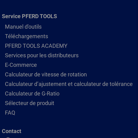
Service PFERD TOOLS
Manuel d'outils
Téléchargements
PFERD TOOLS ACADEMY
Services pour les distributeurs
E-Commerce
Calculateur de vitesse de rotation
Calculateur d’ajustement et calculateur de tolérance
Calculateur de G-Ratio
Sélecteur de produit
FAQ
Contact