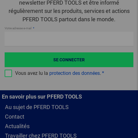
newsletter PFERD TOOLS et être informé
régulièrement sur les produits, services et actions
PFERD TOOLS partout dans le monde.
Votre adresse e-mail
SE CONNECTER
Vous avez lu la
protection des données
.
En savoir plus sur PFERD TOOLS
Au sujet de PFERD TOOLS
Contact
Actualités
Travailler chez PFERD TOOLS