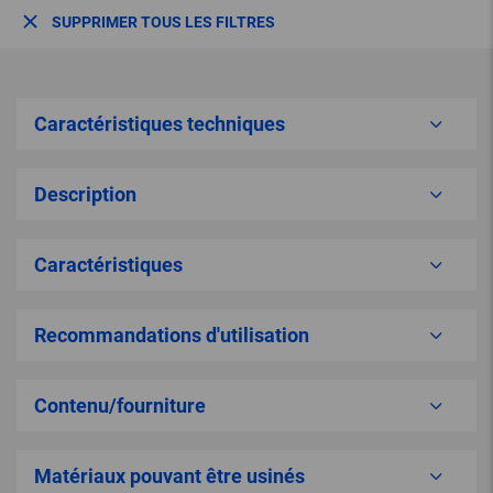
SUPPRIMER TOUS LES FILTRES
Caractéristiques techniques
Description
Caractéristiques
Recommandations d'utilisation
Contenu/fourniture
Matériaux pouvant être usinés