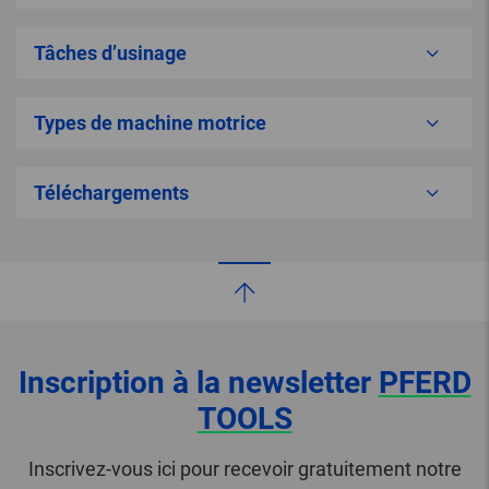
Tâches d’usinage
Types de machine motrice
Téléchargements
Inscription à la newsletter
PFERD
TOOLS
Inscrivez-vous ici pour recevoir gratuitement notre