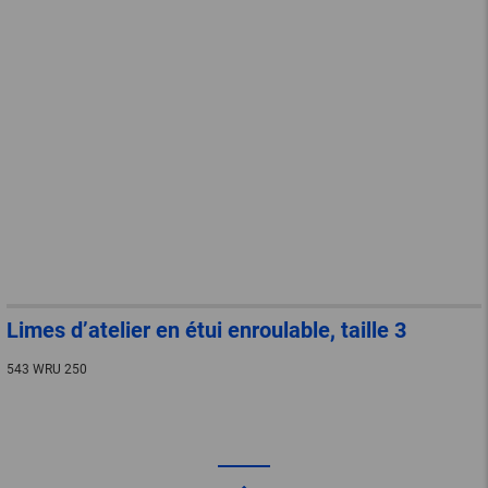
Limes d’atelier en étui enroulable, taille 3
543 WRU 250