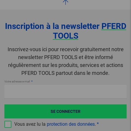
Inscription à la newsletter
PFERD
TOOLS
Inscrivez-vous ici pour recevoir gratuitement notre
newsletter PFERD TOOLS et être informé
régulièrement sur les produits, services et actions
PFERD TOOLS partout dans le monde.
Votre adresse e-mail
SE CONNECTER
Vous avez lu la
protection des données
.