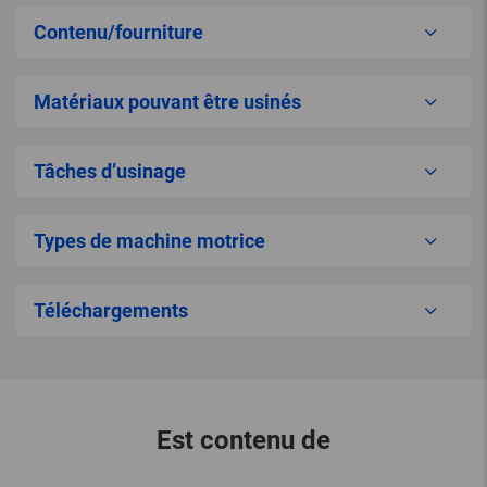
Contenu/fourniture
Matériaux pouvant être usinés
Tâches d’usinage
Types de machine motrice
Téléchargements
Est contenu de