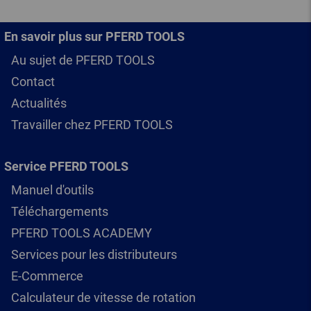
En savoir plus sur PFERD TOOLS
Au sujet de PFERD TOOLS
Contact
Actualités
Travailler chez PFERD TOOLS
Service PFERD TOOLS
Manuel d'outils
Téléchargements
PFERD TOOLS ACADEMY
Services pour les distributeurs
E-Commerce
Calculateur de vitesse de rotation