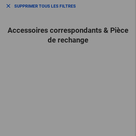
SUPPRIMER TOUS LES FILTRES
Accessoires correspondants & Pièce
de rechange