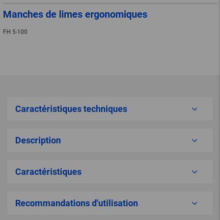
Manches de limes ergonomiques
FH 5-100
Caractéristiques techniques
Description
Caractéristiques
Recommandations d'utilisation