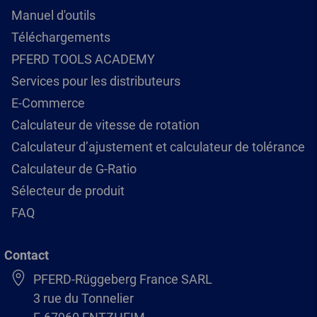
Manuel d'outils
Téléchargements
PFERD TOOLS ACADEMY
Services pour les distributeurs
E-Commerce
Calculateur de vitesse de rotation
Calculateur d’ajustement et calculateur de tolérance
Calculateur de G-Ratio
Sélecteur de produit
FAQ
Contact
PFERD-Rüggeberg France SARL
3 rue du Tonnelier