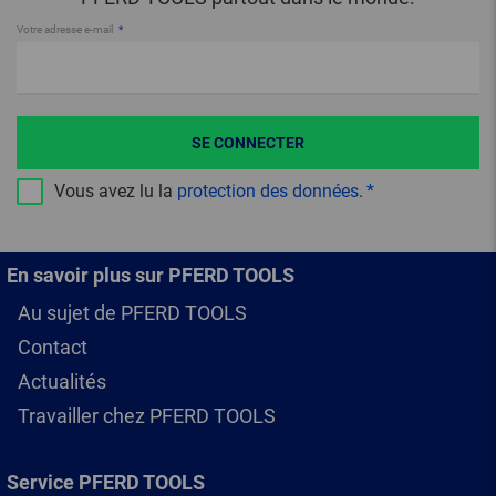
Votre adresse e-mail
SE CONNECTER
Vous avez lu la
protection des données
.
En savoir plus sur PFERD TOOLS
Au sujet de PFERD TOOLS
Contact
Actualités
Travailler chez PFERD TOOLS
Service PFERD TOOLS