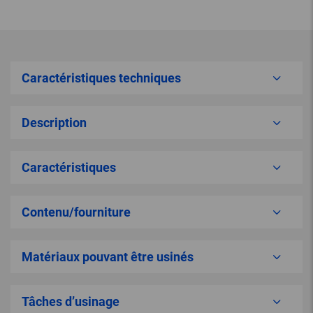
Caractéristiques techniques
Description
Caractéristiques
Contenu/fourniture
Matériaux pouvant être usinés
Tâches d’usinage