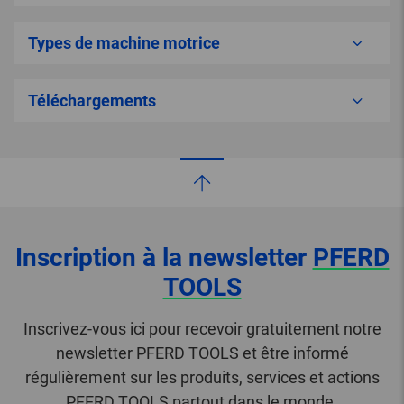
Types de machine motrice
Téléchargements
Inscription à la newsletter
PFERD
TOOLS
Inscrivez-vous ici pour recevoir gratuitement notre
newsletter PFERD TOOLS et être informé
régulièrement sur les produits, services et actions
PFERD TOOLS partout dans le monde.