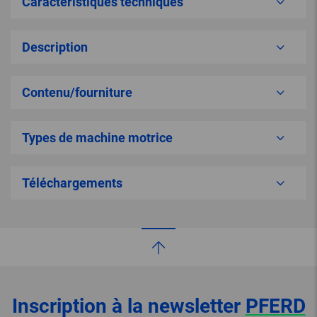
Caractéristiques techniques
Description
Contenu/fourniture
Types de machine motrice
Téléchargements
Inscription à la newsletter
PFERD