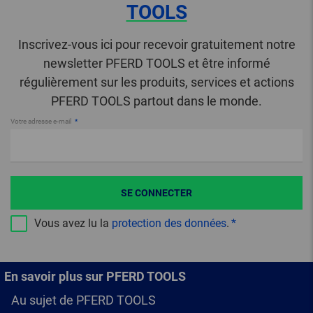
TOOLS
Inscrivez-vous ici pour recevoir gratuitement notre
newsletter PFERD TOOLS et être informé
régulièrement sur les produits, services et actions
PFERD TOOLS partout dans le monde.
Votre adresse e-mail
SE CONNECTER
Vous avez lu la
protection des données
.
En savoir plus sur PFERD TOOLS
Au sujet de PFERD TOOLS