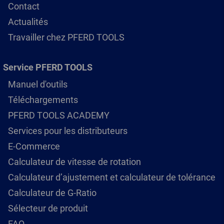
Contact
Actualités
Travailler chez PFERD TOOLS
Service PFERD TOOLS
Manuel d'outils
Téléchargements
PFERD TOOLS ACADEMY
Services pour les distributeurs
E-Commerce
Calculateur de vitesse de rotation
Calculateur d’ajustement et calculateur de tolérance
Calculateur de G-Ratio
Sélecteur de produit
FAQ