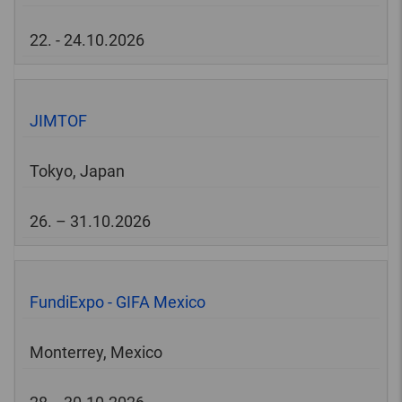
22. - 24.10.2026
JIMTOF
Tokyo, Japan
26. – 31.10.2026
FundiExpo - GIFA Mexico
Monterrey, Mexico