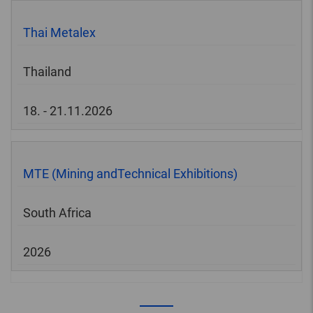
Thai Metalex
Thailand
18. - 21.11.2026
MTE (Mining andTechnical Exhibitions)
South Africa
2026