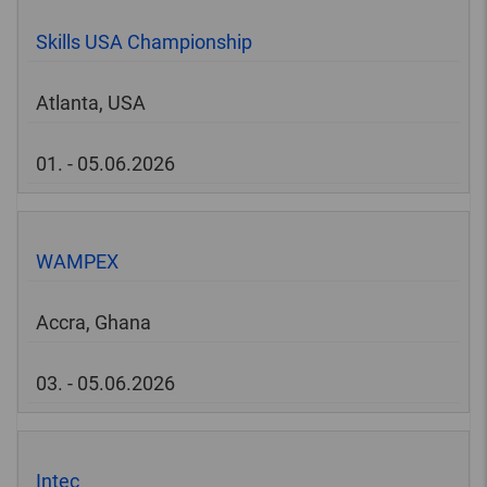
Skills USA Championship
Atlanta, USA
01. - 05.06.2026
WAMPEX
Accra, Ghana
03. - 05.06.2026
Intec