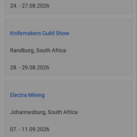
24. - 27.08.2026
Knifemakers Guild Show
Randburg, South Africa
28. - 29.08.2026
Electra Mining
Johannesburg, South Africa
07. - 11.09.2026