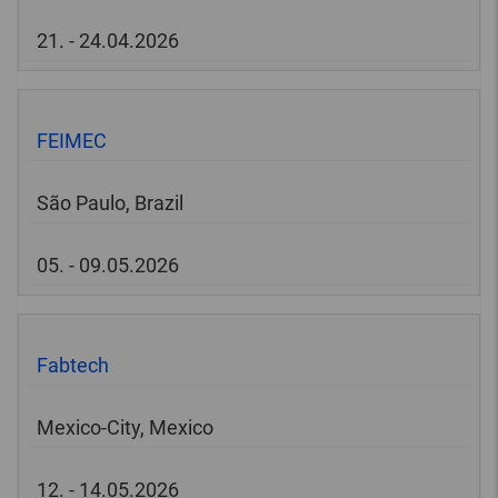
21. - 24.04.2026
FEIMEC
São Paulo, Brazil
05. - 09.05.2026
Fabtech
Mexico-City, Mexico
12. - 14.05.2026