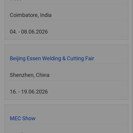
Coimbatore, India
04. - 08.06.2026
Beijing Essen Welding & Cutting Fair
Shenzhen, China
16. - 19.06.2026
MEC Show