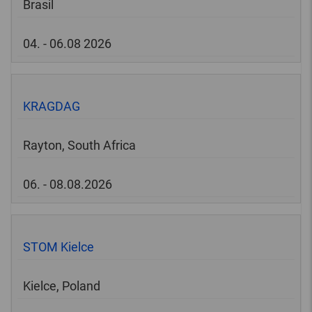
Brasil
04. - 06.08 2026
KRAGDAG
Rayton, South Africa
06. - 08.08.2026
STOM Kielce
Kielce, Poland