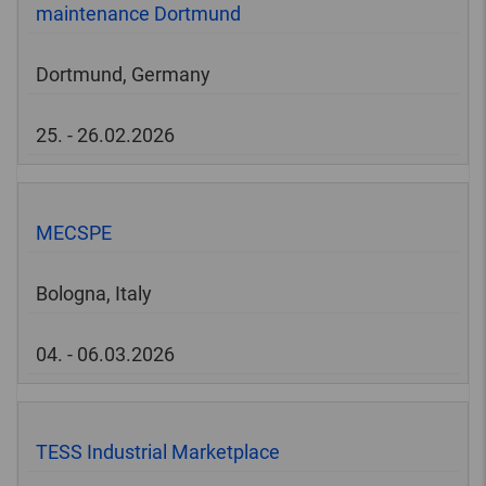
maintenance Dortmund
Dortmund, Germany
25. - 26.02.2026
MECSPE
Bologna, Italy
04. - 06.03.2026
TESS Industrial Marketplace