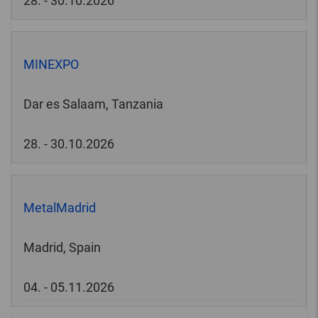
28. - 30.10.2026
MINEXPO
Dar es Salaam, Tanzania
28. - 30.10.2026
MetalMadrid
Madrid, Spain
04. - 05.11.2026