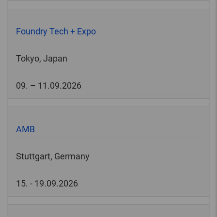
Foundry Tech + Expo
Tokyo, Japan
09. – 11.09.2026
AMB
Stuttgart, Germany
15. - 19.09.2026