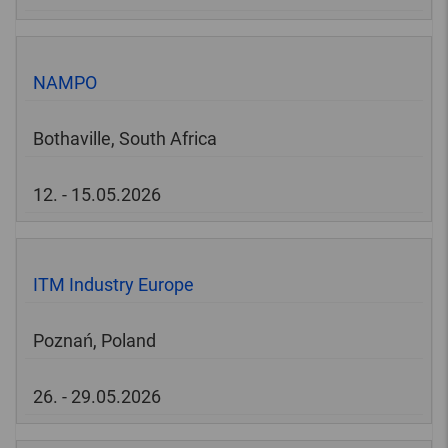
NAMPO
Bothaville, South Africa
12. - 15.05.2026
ITM Industry Europe
Poznań, Poland
26. - 29.05.2026