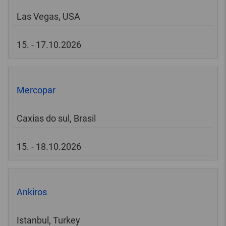
Las Vegas, USA
15. - 17.10.2026
Mercopar
Caxias do sul, Brasil
15. - 18.10.2026
Ankiros
Istanbul, Turkey