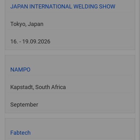
JAPAN INTERNATIONAL WELDING SHOW
Tokyo, Japan
16. - 19.09.2026
NAMPO
Kapstadt, South Africa
September
Fabtech