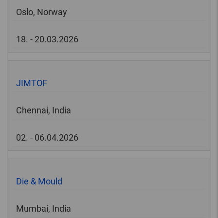
Oslo, Norway
18. - 20.03.2026
JIMTOF
Chennai, India
02. - 06.04.2026
Die & Mould
Mumbai, India