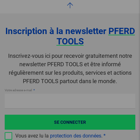
Inscription à la newsletter
PFERD
TOOLS
Inscrivez-vous ici pour recevoir gratuitement notre
newsletter PFERD TOOLS et être informé
régulièrement sur les produits, services et actions
PFERD TOOLS partout dans le monde.
Votre adresse e-mail
SE CONNECTER
Vous avez lu la
protection des données
.