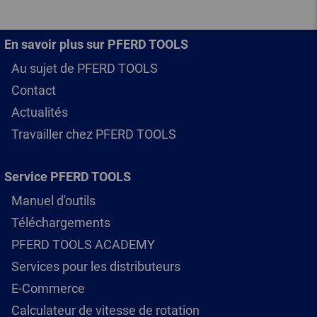
En savoir plus sur PFERD TOOLS
Au sujet de PFERD TOOLS
Contact
Actualités
Travailler chez PFERD TOOLS
Service PFERD TOOLS
Manuel d'outils
Téléchargements
PFERD TOOLS ACADEMY
Services pour les distributeurs
E-Commerce
Calculateur de vitesse de rotation