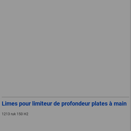
Limes pour limiteur de profondeur plates à main
1213 ruk 150 H2