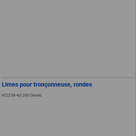
Limes pour tronçonneuse, rondes
4122 SK-4,0 200 Classic