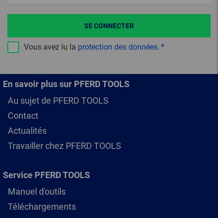
SE CONNECTER
Vous avez lu la
protection des données
.
En savoir plus sur PFERD TOOLS
Au sujet de PFERD TOOLS
Contact
Actualités
Travailler chez PFERD TOOLS
Service PFERD TOOLS
Manuel d'outils
Téléchargements