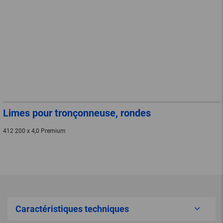
Limes pour tronçonneuse, rondes
412 200 x 4,0 Premium
Caractéristiques techniques