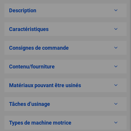
Description
Caractéristiques
Consignes de commande
Contenu/fourniture
Matériaux pouvant être usinés
Tâches d’usinage
Types de machine motrice