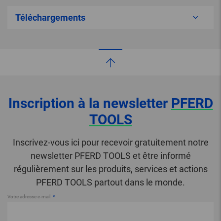
Téléchargements
Inscription à la newsletter
PFERD
TOOLS
Inscrivez-vous ici pour recevoir gratuitement notre
newsletter PFERD TOOLS et être informé
régulièrement sur les produits, services et actions
PFERD TOOLS partout dans le monde.
Votre adresse e-mail