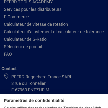
PFERD TOOLS ACADEMY
Services pour les distributeurs
E-Commerce
Calculateur de vitesse de rotation
Calculateur d’ajustement et calculateur de tolérance
Calculateur de G-Ratio
Sélecteur de produit
FAQ
Contact
PFERD-Rüggeberg France SARL
3 rue du Tonnelier
F-67960 ENTZHEIM
+33 3 88 49 72 50