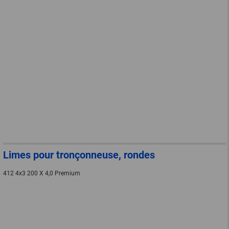
Limes pour tronçonneuse, rondes
412 4x3 200 X 4,0 Premium