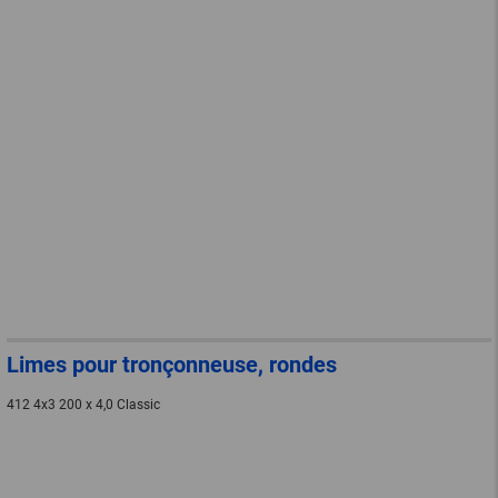
Limes pour tronçonneuse, rondes
412 4x3 200 x 4,0 Classic