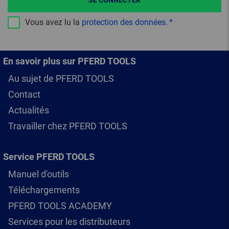
SE CONNECTER
Vous avez lu la
protection des données
.
En savoir plus sur PFERD TOOLS
Au sujet de PFERD TOOLS
Contact
Actualités
Travailler chez PFERD TOOLS
Service PFERD TOOLS
Manuel d'outils
Téléchargements
PFERD TOOLS ACADEMY
Services pour les distributeurs