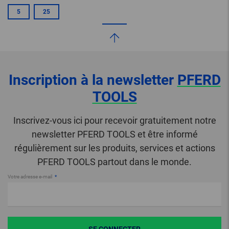
5
25
Inscription à la newsletter
PFERD
TOOLS
Inscrivez-vous ici pour recevoir gratuitement notre
newsletter PFERD TOOLS et être informé
régulièrement sur les produits, services et actions
PFERD TOOLS partout dans le monde.
Votre adresse e-mail