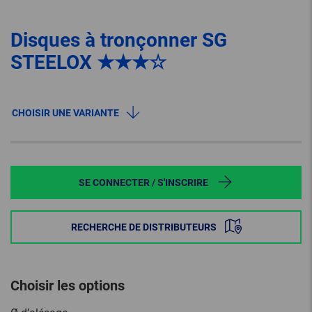
Disques à tronçonner SG
STEELOX ★★★☆
CHOISIR UNE VARIANTE
SE CONNECTER / S'INSCRIRE
RECHERCHE DE DISTRIBUTEURS
Choisir les options