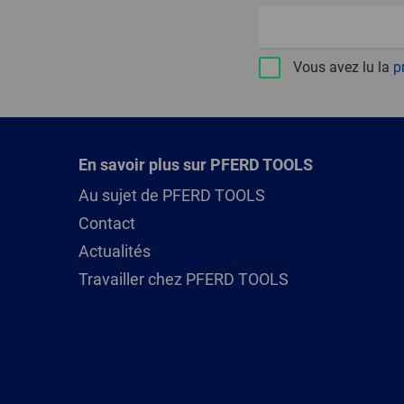
Vous avez lu la
p
En savoir plus sur PFERD TOOLS
Au sujet de PFERD TOOLS
Contact
Actualités
Travailler chez PFERD TOOLS