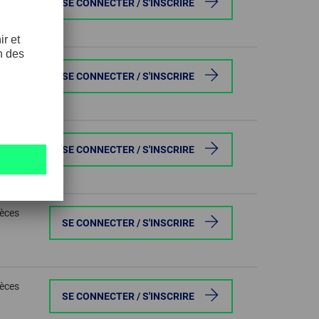
SE CONNECTER / S'INSCRIRE
ièces
SE CONNECTER / S'INSCRIRE
ièces
SE CONNECTER / S'INSCRIRE
ièces
SE CONNECTER / S'INSCRIRE
ièces
SE CONNECTER / S'INSCRIRE