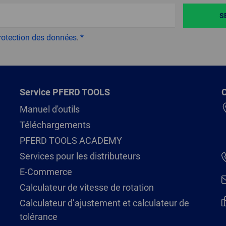
S
rotection des données
.
Service PFERD TOOLS
C
Manuel d'outils
Téléchargements
PFERD TOOLS ACADEMY
Services pour les distributeurs
E-Commerce
Calculateur de vitesse de rotation
Calculateur d’ajustement et calculateur de
tolérance