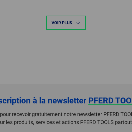
VOIR PLUS
scription à la newsletter
PFERD TOO
i pour recevoir gratuitement notre newsletter PFERD TOO
ur les produits, services et actions PFERD TOOLS partou