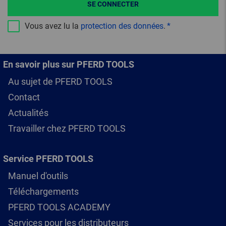
SE CONNECTER
Vous avez lu la
protection des données
.
En savoir plus sur PFERD TOOLS
Au sujet de PFERD TOOLS
Contact
Actualités
Travailler chez PFERD TOOLS
Service PFERD TOOLS
Manuel d'outils
Téléchargements
PFERD TOOLS ACADEMY
Services pour les distributeurs