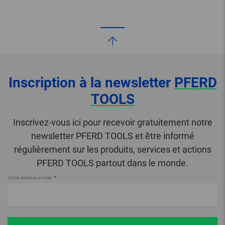
Inscription à la newsletter
PFERD
TOOLS
Inscrivez-vous ici pour recevoir gratuitement notre
newsletter PFERD TOOLS et être informé
régulièrement sur les produits, services et actions
PFERD TOOLS partout dans le monde.
Votre adresse e-mail