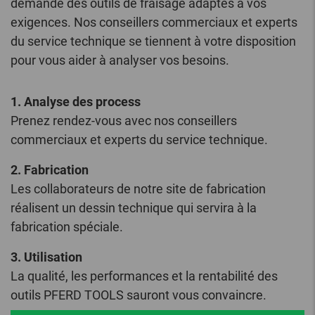
demande des outils de fraisage adaptés à vos
exigences. Nos conseillers commerciaux et experts
du service technique se tiennent à votre disposition
pour vous aider à analyser vos besoins.
1. Analyse des process
Prenez rendez-vous avec nos conseillers
commerciaux et experts du service technique.
2. Fabrication
Les collaborateurs de notre site de fabrication
réalisent un dessin technique qui servira à la
fabrication spéciale.
3. Utilisation
La qualité, les performances et la rentabilité des
outils PFERD TOOLS sauront vous convaincre.