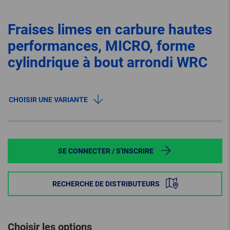
Fraises limes en carbure hautes
performances, MICRO, forme
cylindrique à bout arrondi WRC
CHOISIR UNE VARIANTE
SE CONNECTER / S'INSCRIRE
RECHERCHE DE DISTRIBUTEURS
Choisir les options