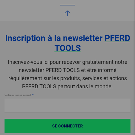
Inscription à la newsletter
PFERD
TOOLS
Inscrivez-vous ici pour recevoir gratuitement notre
newsletter PFERD TOOLS et être informé
régulièrement sur les produits, services et actions
PFERD TOOLS partout dans le monde.
Votre adresse e-mail
SE CONNECTER