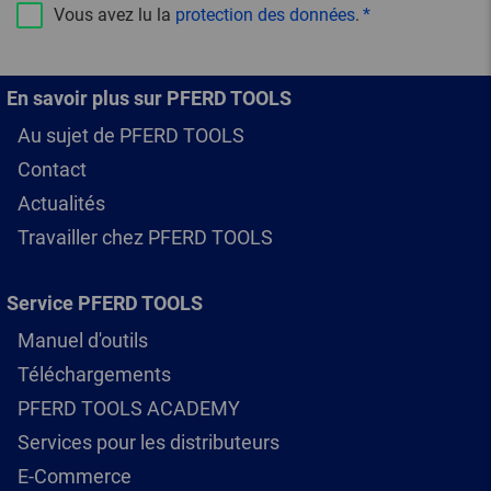
Vous avez lu la
protection des données
.
En savoir plus sur PFERD TOOLS
Au sujet de PFERD TOOLS
Contact
Actualités
Travailler chez PFERD TOOLS
Service PFERD TOOLS
Manuel d'outils
Téléchargements
PFERD TOOLS ACADEMY
Services pour les distributeurs
E-Commerce