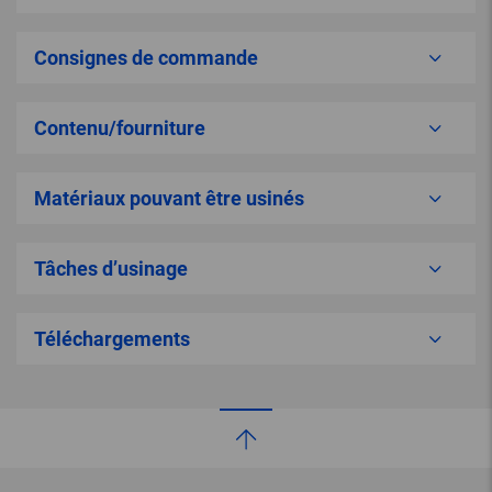
Consignes de commande
Contenu/fourniture
Matériaux pouvant être usinés
Tâches d’usinage
Téléchargements