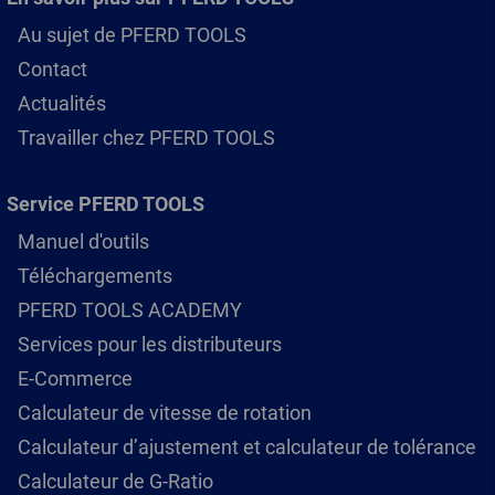
Au sujet de PFERD TOOLS
Contact
Actualités
Travailler chez PFERD TOOLS
Service PFERD TOOLS
Manuel d'outils
Téléchargements
PFERD TOOLS ACADEMY
Services pour les distributeurs
E-Commerce
Calculateur de vitesse de rotation
Calculateur d’ajustement et calculateur de tolérance
Calculateur de G-Ratio