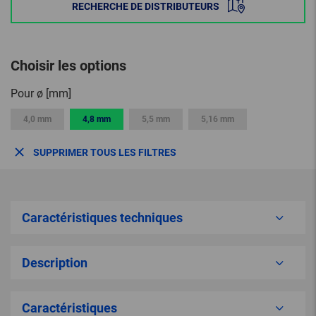
RECHERCHE DE DISTRIBUTEURS
Choisir les options
Pour ø [mm]
4,0 mm
4,8 mm
5,5 mm
5,16 mm
SUPPRIMER TOUS LES FILTRES
Caractéristiques techniques
Description
Caractéristiques