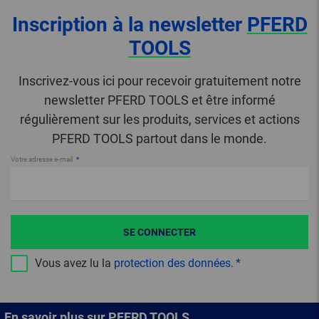
Inscription à la newsletter
PFERD
TOOLS
Inscrivez-vous ici pour recevoir gratuitement notre
newsletter PFERD TOOLS et être informé
régulièrement sur les produits, services et actions
PFERD TOOLS partout dans le monde.
Votre adresse e-mail
SE CONNECTER
Vous avez lu la
protection des données
.
En savoir plus sur PFERD TOOLS