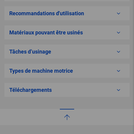
Recommandations d'utilisation
Matériaux pouvant être usinés
Tâches d’usinage
Types de machine motrice
Téléchargements