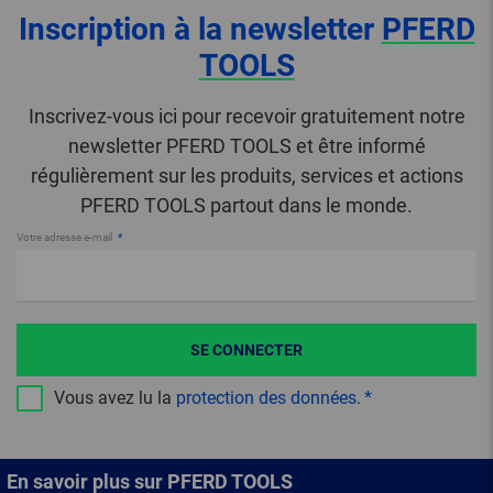
Inscription à la newsletter
PFERD
TOOLS
Inscrivez-vous ici pour recevoir gratuitement notre
newsletter PFERD TOOLS et être informé
régulièrement sur les produits, services et actions
PFERD TOOLS partout dans le monde.
Votre adresse e-mail
SE CONNECTER
Vous avez lu la
protection des données
.
En savoir plus sur PFERD TOOLS