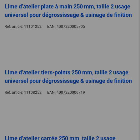
Lime d’atelier plate à main 250 mm, taille 2 usage
universel pour dégrossissage & usinage de finition
Réf. article:
11101252
EAN:
4007220005705
Lime d’atelier tiers-points 250 mm, taille 2 usage
universel pour dégrossissage & usinage de finition
Réf. article:
11108252
EAN:
4007220006719
Lime d’atelier carrée 250 mm, taille 2 usage