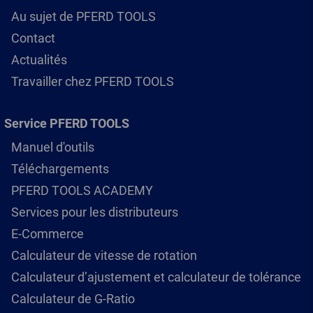
Au sujet de PFERD TOOLS
Contact
Actualités
Travailler chez PFERD TOOLS
Service PFERD TOOLS
Manuel d'outils
Téléchargements
PFERD TOOLS ACADEMY
Services pour les distributeurs
E-Commerce
Calculateur de vitesse de rotation
Calculateur d’ajustement et calculateur de tolérance
Calculateur de G-Ratio