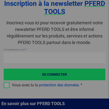
Inscription à la newsletter
PFERD
TOOLS
Inscrivez-vous ici pour recevoir gratuitement notre
newsletter PFERD TOOLS et être informé
régulièrement sur les produits, services et actions
PFERD TOOLS partout dans le monde.
Votre adresse e-mail
SE CONNECTER
Vous avez lu la
protection des données
.
En savoir plus sur PFERD TOOLS