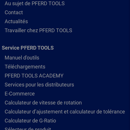
Au sujet de PFERD TOOLS
Contact
Actualités
Travailler chez PFERD TOOLS
Service PFERD TOOLS
Manuel d'outils
Téléchargements
PFERD TOOLS ACADEMY
Services pour les distributeurs
E-Commerce
Calculateur de vitesse de rotation
Calculateur d’ajustement et calculateur de tolérance
Calculateur de G-Ratio
Sélecteur de produit