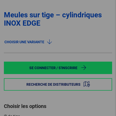
Meules sur tige – cylindriques
INOX EDGE
CHOISIR UNE VARIANTE
SE CONNECTER / S'INSCRIRE
RECHERCHE DE DISTRIBUTEURS
Choisir les options